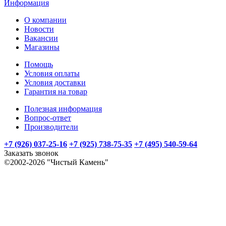
Информация
О компании
Новости
Вакансии
Магазины
Помощь
Условия оплаты
Условия доставки
Гарантия на товар
Полезная информация
Вопрос-ответ
Производители
+7 (926) 037-25-16
+7 (925) 738-75-35
+7 (495) 540-59-64
Заказать звонок
©2002-2026 "Чистый Камень"