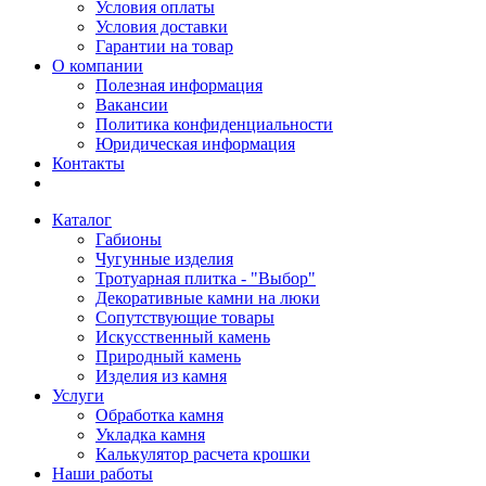
Условия оплаты
Условия доставки
Гарантии на товар
О компании
Полезная информация
Вакансии
Политика конфиденциальности
Юридическая информация
Контакты
Каталог
Габионы
Чугунные изделия
Тротуарная плитка - "Выбор"
Декоративные камни на люки
Сопутствующие товары
Искусственный камень
Природный камень
Изделия из камня
Услуги
Обработка камня
Укладка камня
Калькулятор расчета крошки
Наши работы