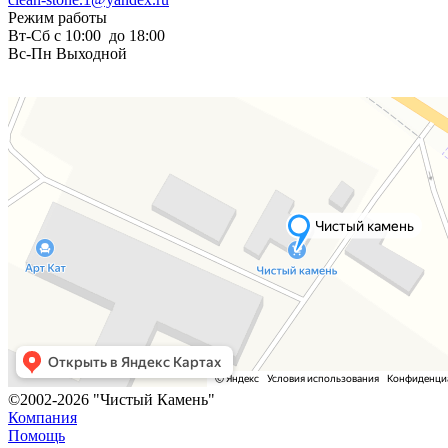
Режим работы
Вт-Сб с 10:00 до 18:00
Вс-Пн Выходной
©2002-2026 "Чистый Камень"
Компания
Помощь