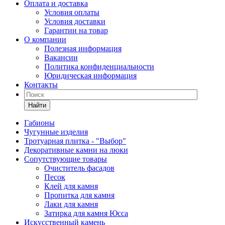
Оплата и доставка
Условия оплаты
Условия доставки
Гарантии на товар
О компании
Полезная информация
Вакансии
Политика конфиденциальности
Юридическая информация
Контакты
Найти
Габионы
Чугунные изделия
Тротуарная плитка - "Выбор"
Декоративные камни на люки
Сопутствующие товары
Очиститель фасадов
Песок
Клей для камня
Пропитка для камня
Лаки для камня
Затирка для камня Юсса
Искусственный камень