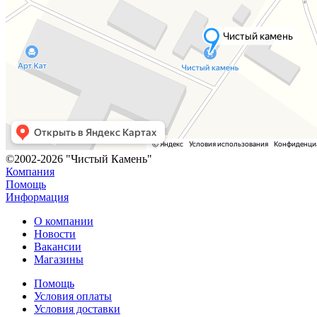
©2002-2026 "Чистый Камень"
Компания
Помощь
Информация
О компании
Новости
Вакансии
Магазины
Помощь
Условия оплаты
Условия доставки