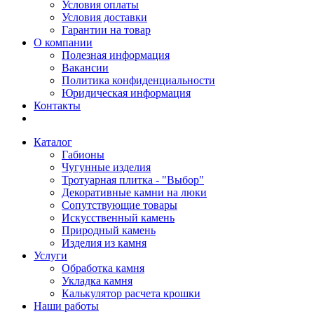
Условия оплаты
Условия доставки
Гарантии на товар
О компании
Полезная информация
Вакансии
Политика конфиденциальности
Юридическая информация
Контакты
Каталог
Габионы
Чугунные изделия
Тротуарная плитка - "Выбор"
Декоративные камни на люки
Сопутствующие товары
Искусственный камень
Природный камень
Изделия из камня
Услуги
Обработка камня
Укладка камня
Калькулятор расчета крошки
Наши работы