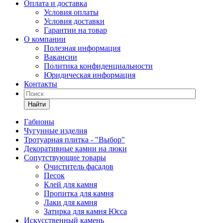
Оплата и доставка
Условия оплаты
Условия доставки
Гарантии на товар
О компании
Полезная информация
Вакансии
Политика конфиденциальности
Юридическая информация
Контакты
Найти
Габионы
Чугунные изделия
Тротуарная плитка - "Выбор"
Декоративные камни на люки
Сопутствующие товары
Очиститель фасадов
Песок
Клей для камня
Пропитка для камня
Лаки для камня
Затирка для камня Юсса
Искусственный камень