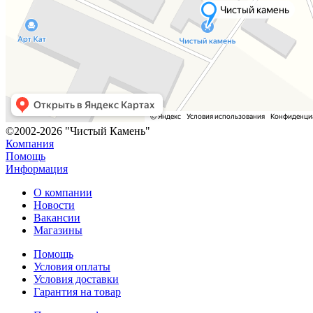
©2002-2026 "Чистый Камень"
Компания
Помощь
Информация
О компании
Новости
Вакансии
Магазины
Помощь
Условия оплаты
Условия доставки
Гарантия на товар