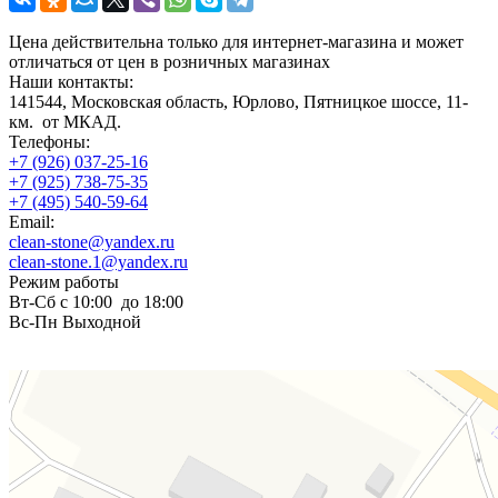
Цена действительна только для интернет-магазина и может
отличаться от цен в розничных магазинах
Наши контакты:
141544, Московская область, Юрлово, Пятницкое шоссе, 11-
км. от МКАД.
Телефоны:
+7 (926) 037-25-16
+7 (925) 738-75-35
+7 (495) 540-59-64
Email:
clean-stone@yandex.ru
clean-stone.1@yandex.ru
Режим работы
Вт-Сб с 10:00 до 18:00
Вс-Пн Выходной