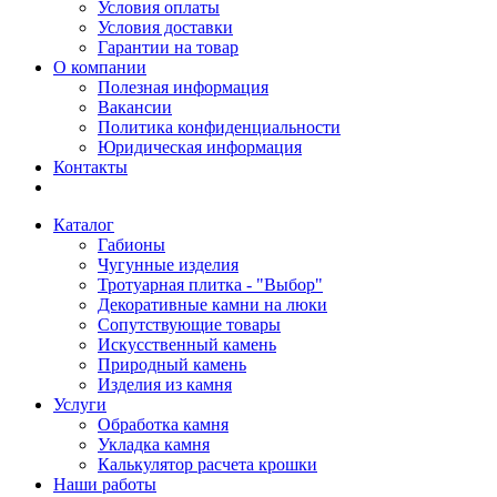
Условия оплаты
Условия доставки
Гарантии на товар
О компании
Полезная информация
Вакансии
Политика конфиденциальности
Юридическая информация
Контакты
Каталог
Габионы
Чугунные изделия
Тротуарная плитка - "Выбор"
Декоративные камни на люки
Сопутствующие товары
Искусственный камень
Природный камень
Изделия из камня
Услуги
Обработка камня
Укладка камня
Калькулятор расчета крошки
Наши работы