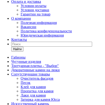
Оплата и доставка
Условия оплаты
Условия доставки
Гарантии на товар
О компании
Полезная информация
Вакансии
Политика конфиденциальности
Юридическая информация
Контакты
Найти
Габионы
Чугунные изделия
Тротуарная плитка - "Выбор"
Декоративные камни на люки
Сопутствующие товары
Очиститель фасадов
Песок
Клей для камня
Пропитка для камня
Лаки для камня
Затирка для камня Юсса
Искусственный камень