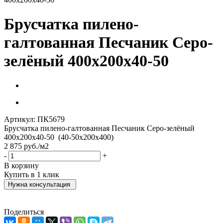
Брусчатка пилено-
галтованная Песчаник Серо-
зелёный 400х200х40-50
Артикул:
ПК5679
Брусчатка пилено-галтованная Песчаник Серо-зелёный
400х200х40-50 (40-50х200х400)
2 875
руб.
/м2
-
+
В корзину
Купить в 1 клик
Нужна консультация
Поделиться