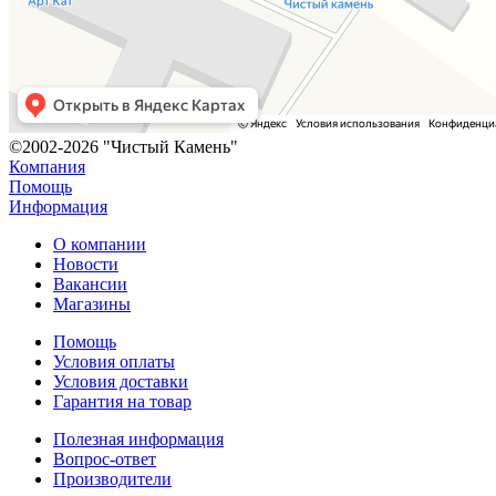
©2002-2026 "Чистый Камень"
Компания
Помощь
Информация
О компании
Новости
Вакансии
Магазины
Помощь
Условия оплаты
Условия доставки
Гарантия на товар
Полезная информация
Вопрос-ответ
Производители