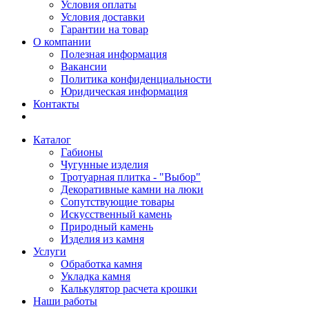
Условия оплаты
Условия доставки
Гарантии на товар
О компании
Полезная информация
Вакансии
Политика конфиденциальности
Юридическая информация
Контакты
Каталог
Габионы
Чугунные изделия
Тротуарная плитка - "Выбор"
Декоративные камни на люки
Сопутствующие товары
Искусственный камень
Природный камень
Изделия из камня
Услуги
Обработка камня
Укладка камня
Калькулятор расчета крошки
Наши работы