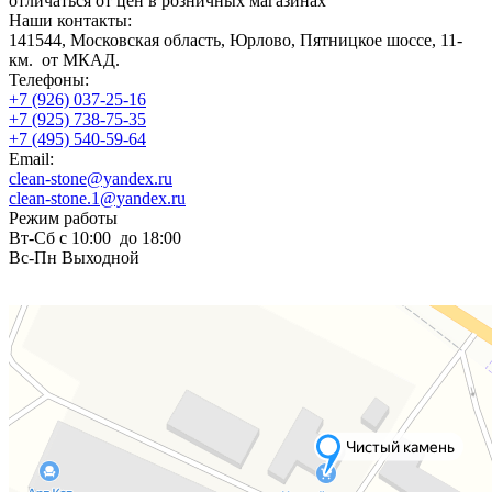
отличаться от цен в розничных магазинах
Наши контакты:
141544, Московская область, Юрлово, Пятницкое шоссе, 11-
км. от МКАД.
Телефоны:
+7 (926) 037-25-16
+7 (925) 738-75-35
+7 (495) 540-59-64
Email:
clean-stone@yandex.ru
clean-stone.1@yandex.ru
Режим работы
Вт-Сб с 10:00 до 18:00
Вс-Пн Выходной