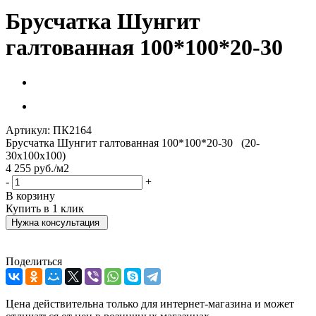
Брусчатка Шунгит
галтованная 100*100*20-30
Артикул:
ПК2164
Брусчатка Шунгит галтованная 100*100*20-30 (20-
30х100х100)
4 255
руб.
/м2
-
+
В корзину
Купить в 1 клик
Нужна консультация
Поделиться
Цена действительна только для интернет-магазина и может