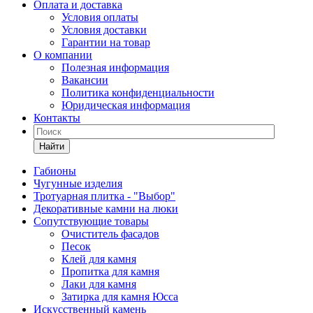
Оплата и доставка
Условия оплаты
Условия доставки
Гарантии на товар
О компании
Полезная информация
Вакансии
Политика конфиденциальности
Юридическая информация
Контакты
Найти
Габионы
Чугунные изделия
Тротуарная плитка - "Выбор"
Декоративные камни на люки
Сопутствующие товары
Очиститель фасадов
Песок
Клей для камня
Пропитка для камня
Лаки для камня
Затирка для камня Юсса
Искусственный камень