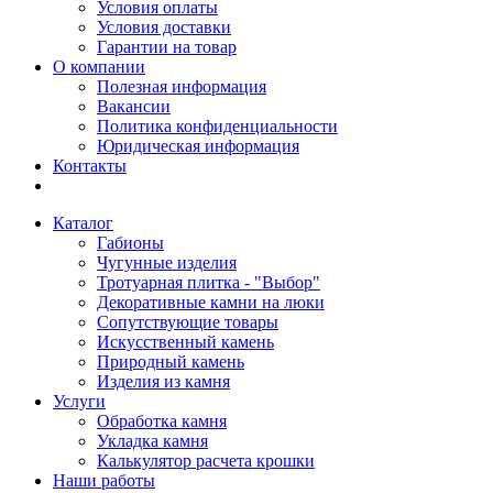
Условия оплаты
Условия доставки
Гарантии на товар
О компании
Полезная информация
Вакансии
Политика конфиденциальности
Юридическая информация
Контакты
Каталог
Габионы
Чугунные изделия
Тротуарная плитка - "Выбор"
Декоративные камни на люки
Сопутствующие товары
Искусственный камень
Природный камень
Изделия из камня
Услуги
Обработка камня
Укладка камня
Калькулятор расчета крошки
Наши работы