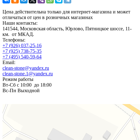
Цена действительна только для интернет-магазина и может
отличаться от цен в розничных магазинах
Наши контакты:
141544, Московская область, Юрлово, Пятницкое шоссе, 11-
км. от МКАД.
Телефоны:
+7 (926) 037-25-16
+7 (925) 738-75-35
+7 (495) 540-59-64
Email:
clean-stone@yandex.ru
clean-stone.1@yandex.ru
Режим работы
Вт-Сб с 10:00 до 18:00
Вс-Пн Выходной