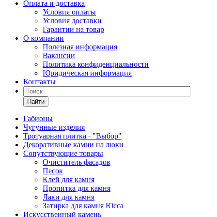
Оплата и доставка
Условия оплаты
Условия доставки
Гарантии на товар
О компании
Полезная информация
Вакансии
Политика конфиденциальности
Юридическая информация
Контакты
Найти
Габионы
Чугунные изделия
Тротуарная плитка - "Выбор"
Декоративные камни на люки
Сопутствующие товары
Очиститель фасадов
Песок
Клей для камня
Пропитка для камня
Лаки для камня
Затирка для камня Юсса
Искусственный камень