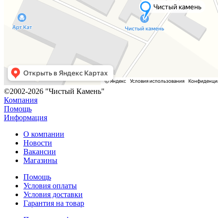
©2002-2026 "Чистый Камень"
Компания
Помощь
Информация
О компании
Новости
Вакансии
Магазины
Помощь
Условия оплаты
Условия доставки
Гарантия на товар