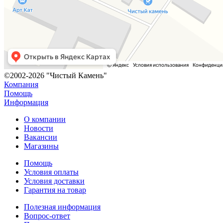
©2002-2026 "Чистый Камень"
Компания
Помощь
Информация
О компании
Новости
Вакансии
Магазины
Помощь
Условия оплаты
Условия доставки
Гарантия на товар
Полезная информация
Вопрос-ответ