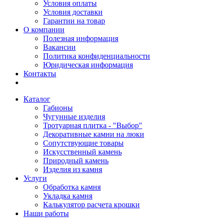
Условия оплаты
Условия доставки
Гарантии на товар
О компании
Полезная информация
Вакансии
Политика конфиденциальности
Юридическая информация
Контакты
Каталог
Габионы
Чугунные изделия
Тротуарная плитка - "Выбор"
Декоративные камни на люки
Сопутствующие товары
Искусственный камень
Природный камень
Изделия из камня
Услуги
Обработка камня
Укладка камня
Калькулятор расчета крошки
Наши работы