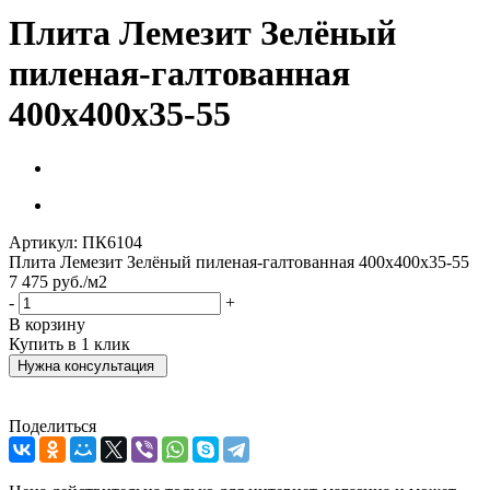
Плита Лемезит Зелёный
пиленая-галтованная
400х400х35-55
Артикул:
ПК6104
Плита Лемезит Зелёный пиленая-галтованная 400х400х35-55
7 475
руб.
/м2
-
+
В корзину
Купить в 1 клик
Нужна консультация
Поделиться