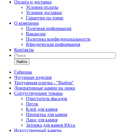
Оплата и доставка
Условия оплаты
Условия доставки
Гарантии на товар
О компании
Полезная информация
Вакансии
Политика конфиденциальности
Юридическая информация
Контакты
Найти
Габионы
Чугунные изделия
Тротуарная плитка - "Выбор"
Декоративные камни на люки
Сопутствующие товары
Очиститель фасадов
Песок
Клей для камня
Пропитка для камня
Лаки для камня
Затирка для камня Юсса
Искусственный камень