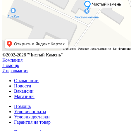
©2002-2026 "Чистый Камень"
Компания
Помощь
Информация
О компании
Новости
Вакансии
Магазины
Помощь
Условия оплаты
Условия доставки
Гарантия на товар