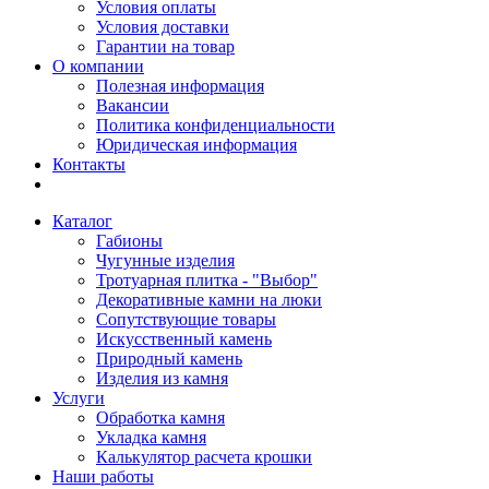
Условия оплаты
Условия доставки
Гарантии на товар
О компании
Полезная информация
Вакансии
Политика конфиденциальности
Юридическая информация
Контакты
Каталог
Габионы
Чугунные изделия
Тротуарная плитка - "Выбор"
Декоративные камни на люки
Сопутствующие товары
Искусственный камень
Природный камень
Изделия из камня
Услуги
Обработка камня
Укладка камня
Калькулятор расчета крошки
Наши работы