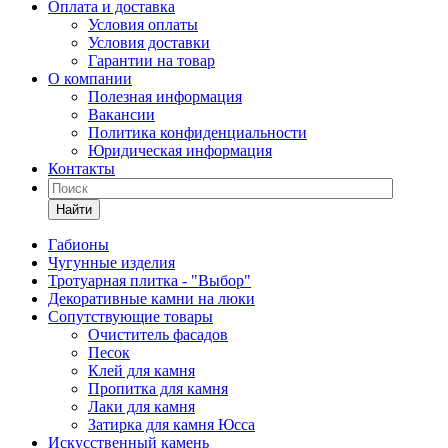
Оплата и доставка
Условия оплаты
Условия доставки
Гарантии на товар
О компании
Полезная информация
Вакансии
Политика конфиденциальности
Юридическая информация
Контакты
Найти
Габионы
Чугунные изделия
Тротуарная плитка - "Выбор"
Декоративные камни на люки
Сопутствующие товары
Очиститель фасадов
Песок
Клей для камня
Пропитка для камня
Лаки для камня
Затирка для камня Юсса
Искусственный камень