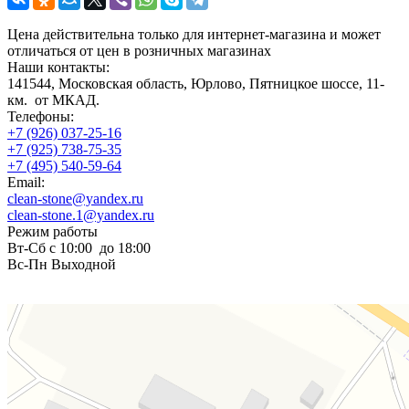
Цена действительна только для интернет-магазина и может
отличаться от цен в розничных магазинах
Наши контакты:
141544, Московская область, Юрлово, Пятницкое шоссе, 11-
км. от МКАД.
Телефоны:
+7 (926) 037-25-16
+7 (925) 738-75-35
+7 (495) 540-59-64
Email:
clean-stone@yandex.ru
clean-stone.1@yandex.ru
Режим работы
Вт-Сб с 10:00 до 18:00
Вс-Пн Выходной