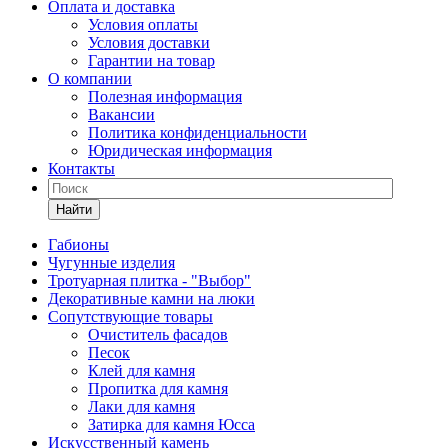
Оплата и доставка
Условия оплаты
Условия доставки
Гарантии на товар
О компании
Полезная информация
Вакансии
Политика конфиденциальности
Юридическая информация
Контакты
Найти
Габионы
Чугунные изделия
Тротуарная плитка - "Выбор"
Декоративные камни на люки
Сопутствующие товары
Очиститель фасадов
Песок
Клей для камня
Пропитка для камня
Лаки для камня
Затирка для камня Юсса
Искусственный камень