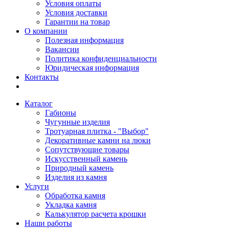
Условия оплаты
Условия доставки
Гарантии на товар
О компании
Полезная информация
Вакансии
Политика конфиденциальности
Юридическая информация
Контакты
Каталог
Габионы
Чугунные изделия
Тротуарная плитка - "Выбор"
Декоративные камни на люки
Сопутствующие товары
Искусственный камень
Природный камень
Изделия из камня
Услуги
Обработка камня
Укладка камня
Калькулятор расчета крошки
Наши работы