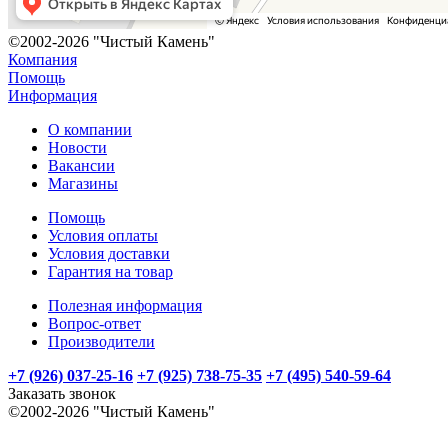
©2002-2026 "Чистый Камень"
Компания
Помощь
Информация
О компании
Новости
Вакансии
Магазины
Помощь
Условия оплаты
Условия доставки
Гарантия на товар
Полезная информация
Вопрос-ответ
Производители
+7 (926) 037-25-16
+7 (925) 738-75-35
+7 (495) 540-59-64
Заказать звонок
©2002-2026 "Чистый Камень"