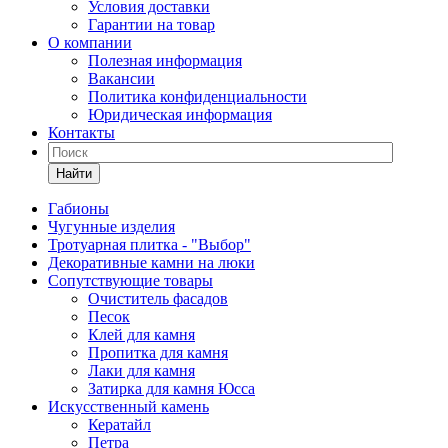
Условия доставки
Гарантии на товар
О компании
Полезная информация
Вакансии
Политика конфиденциальности
Юридическая информация
Контакты
Найти
Габионы
Чугунные изделия
Тротуарная плитка - "Выбор"
Декоративные камни на люки
Сопутствующие товары
Очиститель фасадов
Песок
Клей для камня
Пропитка для камня
Лаки для камня
Затирка для камня Юсса
Искусственный камень
Кератайл
Петра