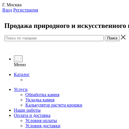
Г. Москва
Вход
Регистрация
Продажа природного и искусственного
Меню
Каталог
Услуги
Обработка камня
Укладка камня
Калькулятор расчета крошки
Наши работы
Оплата и доставка
Условия оплаты
Условия доставки