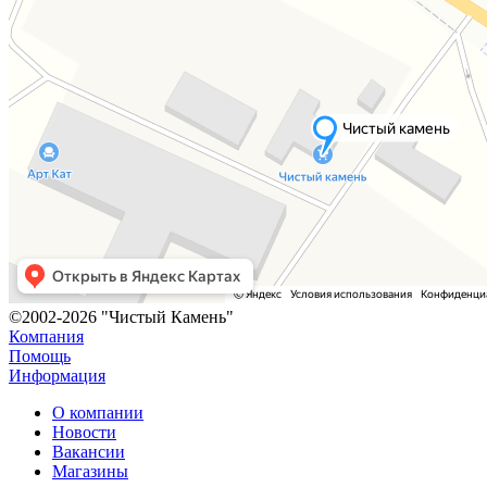
©2002-2026 "Чистый Камень"
Компания
Помощь
Информация
О компании
Новости
Вакансии
Магазины