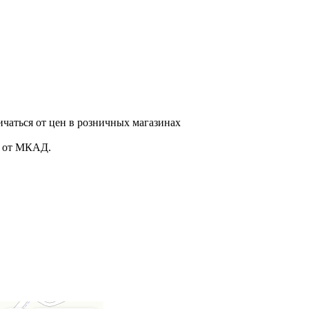
ичаться от цен в розничных магазинах
. от МКАД.