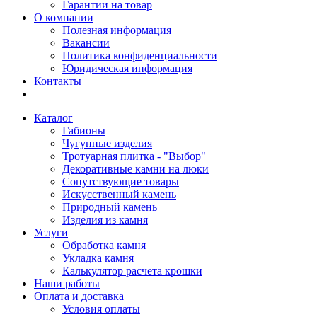
Гарантии на товар
О компании
Полезная информация
Вакансии
Политика конфиденциальности
Юридическая информация
Контакты
Каталог
Габионы
Чугунные изделия
Тротуарная плитка - "Выбор"
Декоративные камни на люки
Сопутствующие товары
Искусственный камень
Природный камень
Изделия из камня
Услуги
Обработка камня
Укладка камня
Калькулятор расчета крошки
Наши работы
Оплата и доставка
Условия оплаты